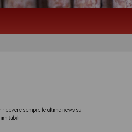
per ricevere sempre le ultime news su
imitabili!