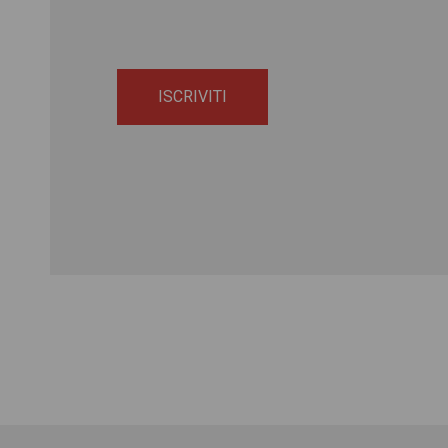
ISCRIVITI