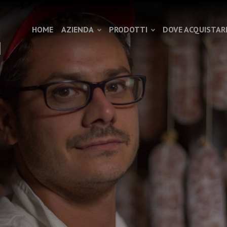
HOME
AZIENDA
PRODOTTI
DOVE ACQUISTAR